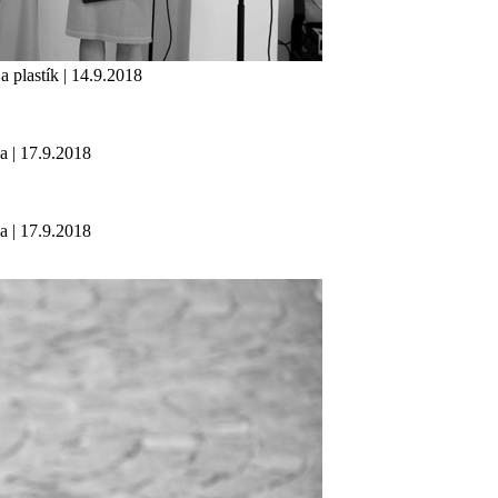
lastík | 14.9.2018
 17.9.2018
 17.9.2018