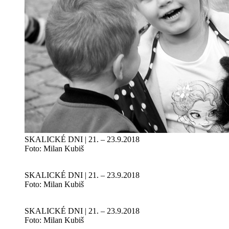
SKALICKÉ DNI | 21. – 23.9.2018
Foto: Milan Kubiš
SKALICKÉ DNI | 21. – 23.9.2018
Foto: Milan Kubiš
SKALICKÉ DNI | 21. – 23.9.2018
Foto: Milan Kubiš