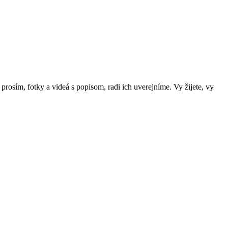
prosím, fotky a videá s popisom, radi ich uverejníme. Vy žijete, vy