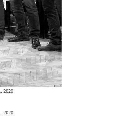
. 2020
. 2020