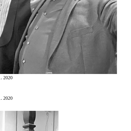
. 2020
. 2020