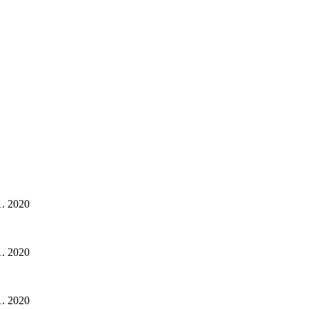
. 2020
. 2020
. 2020