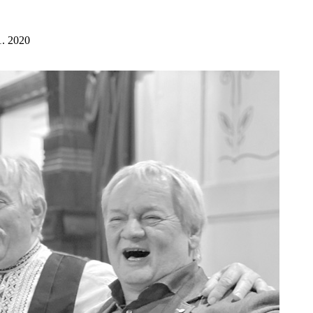
. 2020