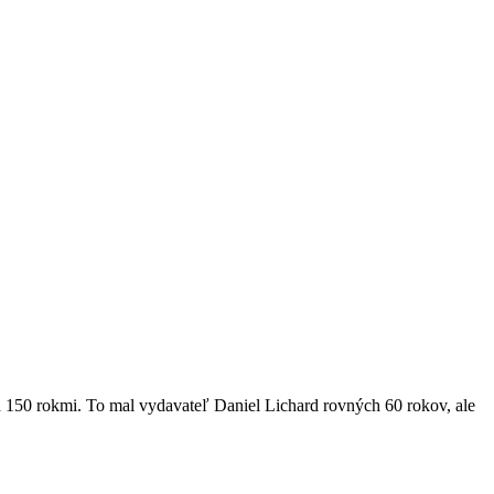
d 150 rokmi. To mal vydavateľ Daniel Lichard rovných 60 rokov, ale