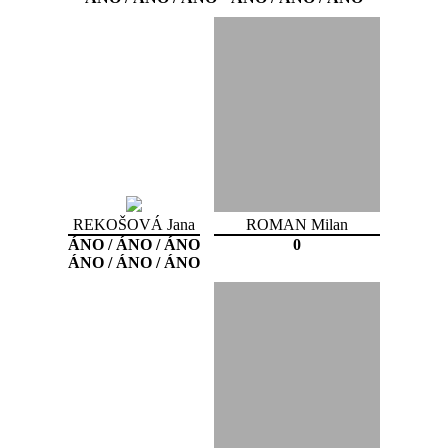
REKOŠOVÁ Jana
ROMAN Milan
ÁNO / ÁNO / ÁNO
0
ÁNO / ÁNO / ÁNO