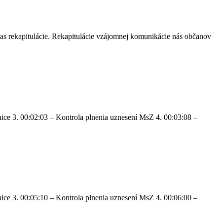
as rekapitulácie. Rekapitulácie vzájomnej komunikácie nás občanov
ice 3. 00:02:03 – Kontrola plnenia uznesení MsZ 4. 00:03:08 –
ice 3. 00:05:10 – Kontrola plnenia uznesení MsZ 4. 00:06:00 –